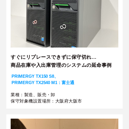
すぐにリプレースできずに保守切れ…
商品在庫や入出庫管理のシステムの延命事例
PRIMERGY TX150 S8、
PRIMERGY TX2540 M1：富士通
業種：製造、販売・卸
保守対象機設置場所：大阪府大阪市