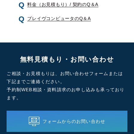
料金（お見積もり）/ 契約のQ＆A
ブレイヴコンピュータのQ＆A
無料見積もり・お問い合わせ
ご相談・お見積もりは、お問い合わせフォームまたは
下記までご連絡ください。
予約制WEB相談・資料請求のお申し込みも承っており
ます。
フォームからのお問い合わせ