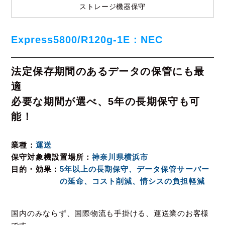
ストレージ機器保守
Express5800/R120g-1E：NEC
法定保存期間のあるデータの保管にも最
適
必要な期間が選べ、5年の長期保守も可
能！
業種
運送
保守対象機設置場所
神奈川県横浜市
目的・効果
5年以上の長期保守、データ保管サーバー
の延命、コスト削減、情シスの負担軽減
国内のみならず、国際物流も手掛ける、運送業のお客様