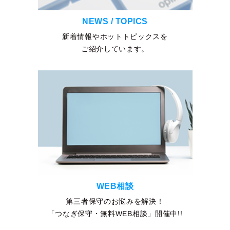
NEWS / TOPICS
新着情報やホットトピックスを
ご紹介しています。
WEB相談
第三者保守のお悩みを解決！
「つなぎ保守・無料WEB相談」開催中!!