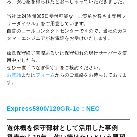
ろ、安心感を得られたとおっしゃっていただきました。
当社は24時間365日受付可能な「ご契約お客さま専用フ
リーダイヤル」をご用意しています。
自営のコールコンタクトセンターですので、当社のカス
タマ・エンジニアがお電話をお受けいたします。
延長保守終了間際あるいは保守切れの現行サーバーを使
用中でしたら、
ぜひ一度「つなぎ保守」をご検討ください。
お電話
または
フォーム
からのご連絡をお待ちしておりま
す。
Express5800/120GR-1c：NEC
遊休機を保守部材として活用した事例