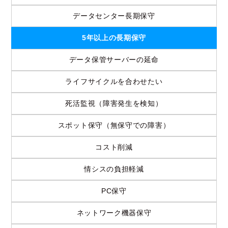
データセンター長期保守
5年以上の長期保守
データ保管サーバーの延命
ライフサイクルを合わせたい
死活監視（障害発生を検知）
スポット保守（無保守での障害）
コスト削減
情シスの負担軽減
PC保守
ネットワーク機器保守