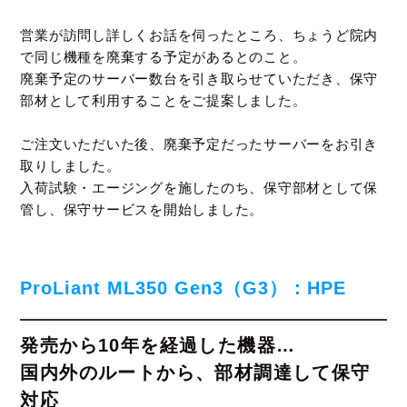
営業が訪問し詳しくお話を伺ったところ、
ちょうど院内
で同じ機種を廃棄する予定があるとのこと。
廃棄予定のサーバー数台を引き取らせていただき、保守
部材として利用することをご提案しました。
ご注文いただいた後、廃棄予定だったサーバーをお引き
取りしました。
入荷試験・エージングを施したのち、保守部材として保
管し、保守サービスを開始しました。
ProLiant ML350 Gen3（G3）：HPE
発売から10年を経過した機器…
国内外のルートから、部材調達して保守
対応