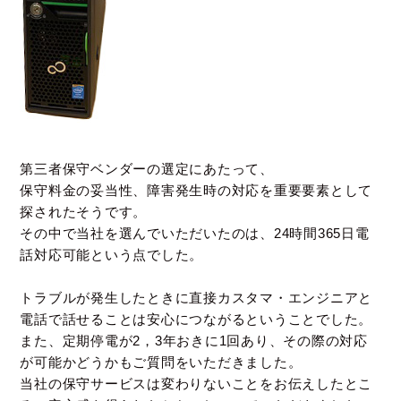
第三者保守ベンダーの選定にあたって、
保守料金の妥当性、障害発生時の対応を重要要素として
探されたそうです。
その中で当社を選んでいただいたのは、24時間365日電
話対応可能という点でした。
トラブルが発生したときに直接カスタマ・エンジニアと
電話で話せることは安心につながるということでした。
また、定期停電が2，3年おきに1回あり、その際の対応
が可能かどうかもご質問をいただきました。
当社の保守サービスは変わりないことをお伝えしたとこ