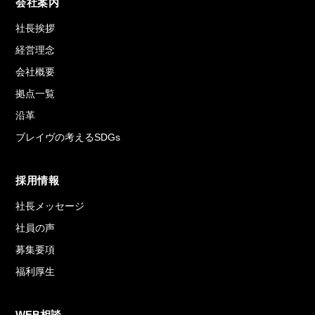
会社案内
社長挨拶
経営理念
会社概要
拠点一覧
沿革
ブレイヴの考えるSDGs
採用情報
社長メッセージ
社員の声
募集要項
福利厚生
WEB相談