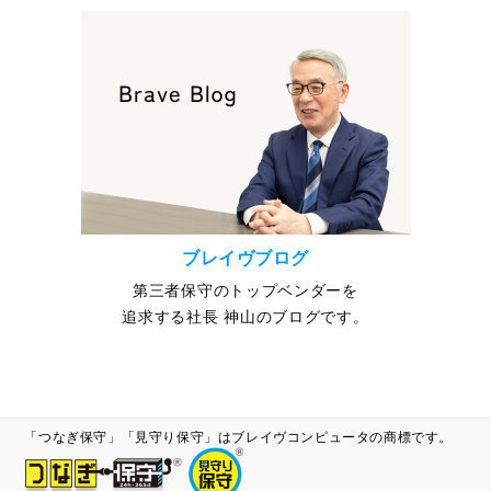
ブレイヴブログ
第三者保守のトップベンダーを
追求する社長 神山のブログです。
「つなぎ保守」「見守り保守」はブレイヴコンピュータの商標です。