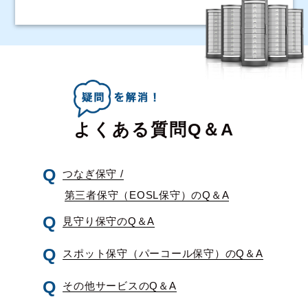
よくある質問Q＆A
つなぎ保守 /
第三者保守（EOSL保守）のQ＆A
見守り保守のQ＆A
スポット保守（パーコール保守）のQ＆A
その他サービスのQ＆A