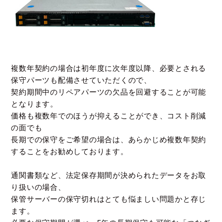
複数年契約の場合は初年度に次年度以降、必要とされる
保守パーツも配備させていただくので、
契約期間中のリペアパーツの欠品を回避することが可能
となります。
価格も複数年でのほうが抑えることができ、コスト削減
の面でも
長期での保守をご希望の場合は、あらかじめ複数年契約
することをお勧めしております。
通関書類など、法定保存期間が決められたデータをお取
り扱いの場合、
保管サーバーの保守切れはとても悩ましい問題かと存じ
ます。