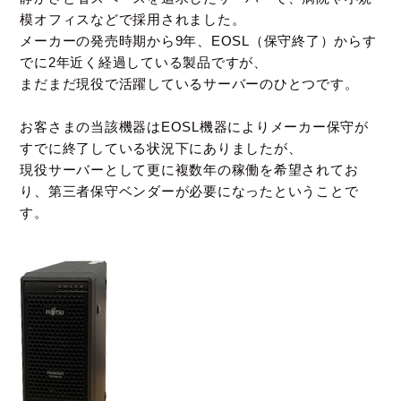
模オフィスなどで採用されました。
メーカーの発売時期から9年、EOSL（保守終了）からす
でに2年近く経過している製品ですが、
まだまだ現役で活躍しているサーバーのひとつです。
お客さまの当該機器はEOSL機器によりメーカー保守が
すでに終了している状況下にありましたが、
現役サーバーとして更に複数年の稼働を希望されてお
り、第三者保守ベンダーが必要になったということで
す。