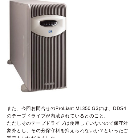
また、今回お問合せのProLiant ML350 G3には、DDS4
のテープドライブが内蔵されているとのこと。
ただしそのテープドライブは使用していないので保守対
象外とし、
その分保守料を抑えられないか？といったご
質問もいただきました。