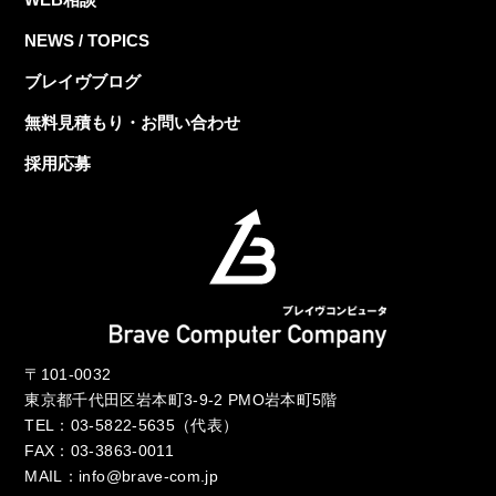
NEWS / TOPICS
ブレイヴブログ
無料見積もり・お問い合わせ
採用応募
〒101-0032
東京都千代田区岩本町3-9-2 PMO岩本町5階
TEL：
03-5822-5635
（代表）
FAX：03-3863-0011
MAIL：
info@brave-com.jp