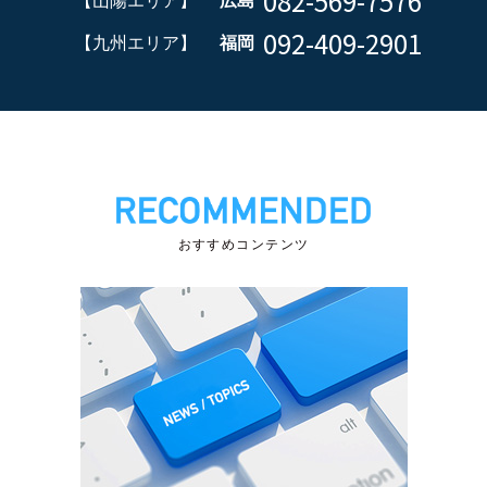
082-569-7576
【山陽エリア】
広島
092-409-2901
【九州エリア】
福岡
おすすめコンテンツ