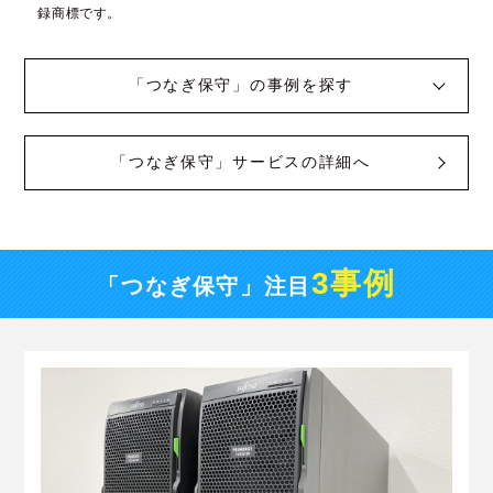
録商標です。
「つなぎ保守」の事例を探す
「つなぎ保守」サービスの詳細へ
3事例
「つなぎ保守」注目