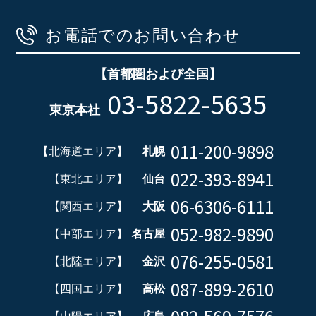
お電話でのお問い合わせ
【首都圏および全国】
03-5822-5635
東京本社
011-200-9898
【北海道エリア】
札幌
022-393-8941
【東北エリア】
仙台
06-6306-6111
【関西エリア】
大阪
052-982-9890
【中部エリア】
名古屋
076-255-0581
【北陸エリア】
金沢
087-899-2610
【四国エリア】
高松