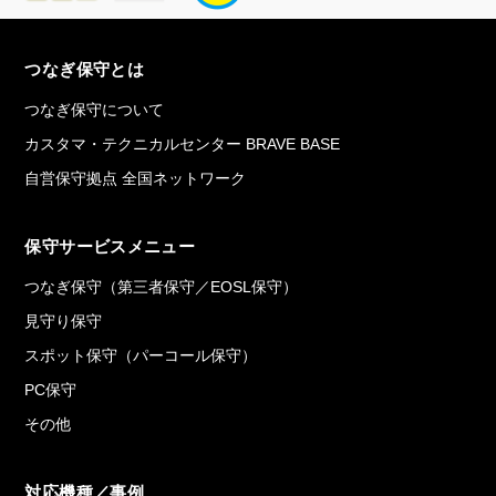
つなぎ保守とは
つなぎ保守について
カスタマ・テクニカルセンター BRAVE BASE
自営保守拠点 全国ネットワーク
保守サービスメニュー
つなぎ保守（第三者保守／EOSL保守）
見守り保守
スポット保守（パーコール保守）
PC保守
その他
対応機種／事例