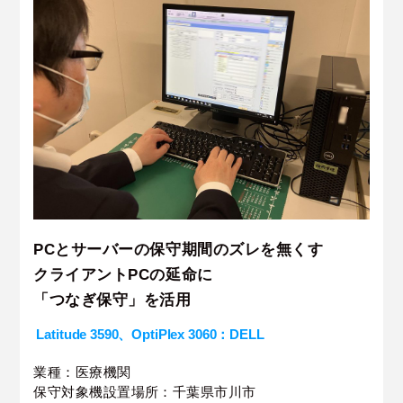
PCとサーバーの保守期間のズレを無くす
クライアントPCの延命に
「つなぎ保守」を活用
Latitude 3590、OptiPlex 3060：DELL
業種：医療機関
保守対象機設置場所：千葉県市川市