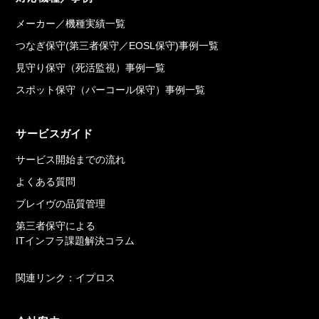
メーカー／機種実績一覧
つなぎ保守(第三者保守／EOSL保守)事例一覧
見守り保守（死活監視）事例一覧
スポット保守（パーコール保守）事例一覧
サービスガイド
サービス開始までの流れ
よくある質問
ブレイヴの品質管理
第三者保守による
ITインフラ課題解決コラム
関連リンク：イプロス