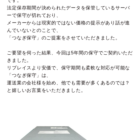
です。
法定保存期間が決められたデータを保管しているサーバ
ーで保守が切れており、
メーカーからは現実的ではない価格の提示があり話が進
んでいないとのことで、
「つなぎ保守」のご提案をさせていただきました。
ご要望を伺った結果、今回は5年間の保守でご契約いただ
きました。
リプレイスより安価で、保守期間も柔軟な対応が可能な
「つなぎ保守」は、
運送業の会社様を始め、他でも需要が多くあるのでは？
と嬉しいお言葉をいただきました。